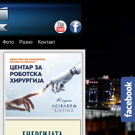
Фото
Разно
Контакт