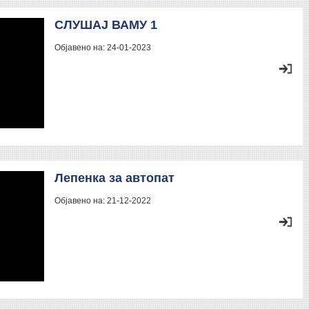
СЛУШАЈ ВАМУ 1
Објавено на:
24-01-2023
Лепенка за автопат
Објавено на:
21-12-2022