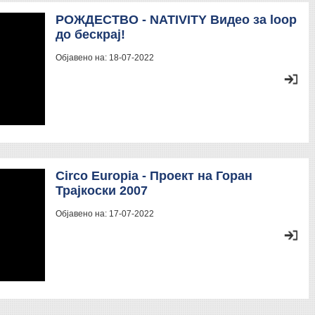
РОЖДЕСТВО - NATIVITY Видео за loop
до бескрај!
Објавено на:
18-07-2022
Circo Europia - Проект на Горан
Трајкоски 2007
Објавено на:
17-07-2022