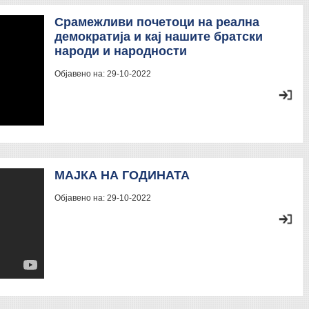
Срамежливи почетоци на реална
демократија и кај нашите братски
народи и народности
Објавено на:
29-10-2022
МАЈКА НА ГОДИНАТА
Објавено на:
29-10-2022