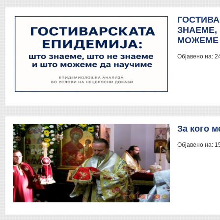
ГОСТИВА
ЗНАЕМЕ,
МОЖЕМЕ 
Објавено на:
2
За кого м
Објавено на:
1