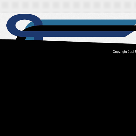
Copyright Jadi