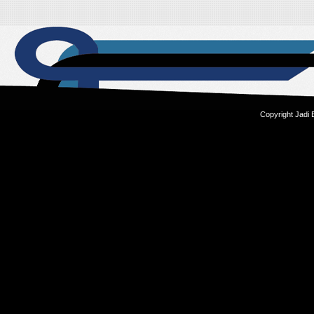
Copyright Jadi